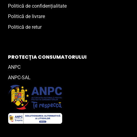
Politică de confidențialitate
Politică de livrare
Politică de retur
PROTECȚIA CONSUMATORULUI
ANPC
ANPC-SAL