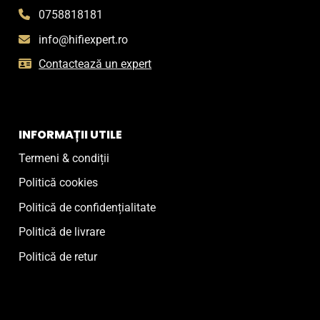
0758818181
info@hifiexpert.ro
Contactează un expert
INFORMAȚII UTILE
Termeni & condiții
Politică cookies
Politică de confidențialitate
Politică de livrare
Politică de retur