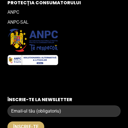
PROTECȚIA CONSUMATORULUI
ANPC
ANPC-SAL
ÎNSCRIE-TE LA NEWSLETTER