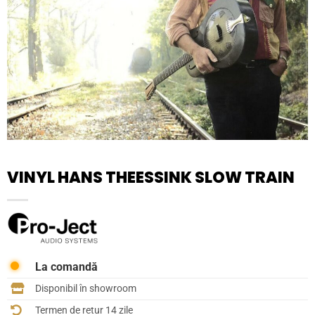
VINYL HANS THEESSINK SLOW TRAIN
La comandă
Disponibil în showroom
Termen de retur 14 zile