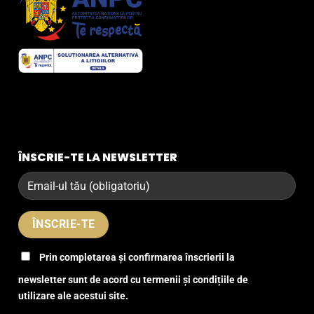
ÎNSCRIE-TE LA NEWSLETTER
Prin completarea și confirmarea înscrierii la
newsletter sunt de acord cu termenii și condițiile de
utilizare ale acestui site.