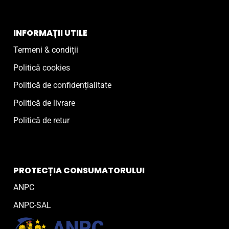
INFORMAȚII UTILE
Termeni & condiții
Politică cookies
Politică de confidențialitate
Politică de livrare
Politică de retur
PROTECȚIA CONSUMATORULUI
ANPC
ANPC-SAL