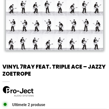
VINYL 7RAY FEAT. TRIPLE ACE – JAZZY
ZOETROPE
Ultimele 2 produse