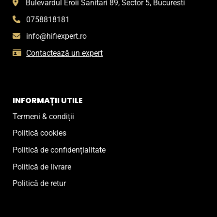
Bulevardul Eroii Sanitari 89, Sector 5, Bucuresti
0758818181
info@hifiexpert.ro
Contactează un expert
INFORMAȚII UTILE
Termeni & condiții
Politică cookies
Politică de confidențialitate
Politică de livrare
Politică de retur