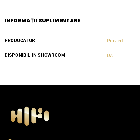
INFORMAȚII SUPLIMENTARE
PRODUCATOR
Pro-Ject
DISPONIBIL IN SHOWROOM
DA