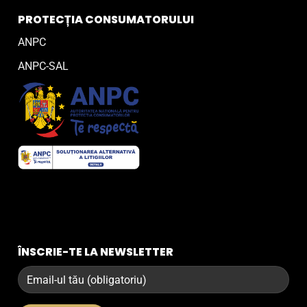
PROTECȚIA CONSUMATORULUI
ANPC
ANPC-SAL
ÎNSCRIE-TE LA NEWSLETTER