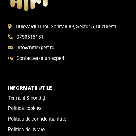
Bulevardul Eroii Sanitari 89, Sector 5, Bucuresti
0758818181
info@hifiexpert.ro
Contactează un expert
INFORMAȚII UTILE
Termeni & condiții
Politică cookies
Politică de confidențialitate
Politică de livrare