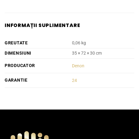
INFORMAȚII SUPLIMENTARE
GREUTATE
0,06 kg
DIMENSIUNI
35 × 72 × 30 cm
PRODUCATOR
Denon
GARANTIE
24