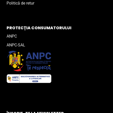
Politică de retur
PROTECȚIA CONSUMATORULUI
ANPC
ANPC-SAL