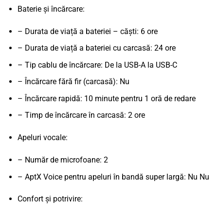
Baterie și încărcare:
– Durata de viață a bateriei – căști: 6 ore
– Durata de viață a bateriei cu carcasă: 24 ore
– Tip cablu de încărcare: De la USB-A la USB-C
– Încărcare fără fir (carcasă): Nu
– Încărcare rapidă: 10 minute pentru 1 oră de redare
– Timp de încărcare în carcasă: 2 ore
Apeluri vocale:
– Număr de microfoane: 2
– AptX Voice pentru apeluri în bandă super largă: Nu Nu
Confort și potrivire: