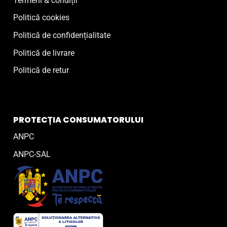
Termeni & condiții
Politică cookies
Politică de confidențialitate
Politică de livrare
Politică de retur
PROTECȚIA CONSUMATORULUI
ANPC
ANPC-SAL