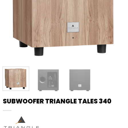
SUBWOOFER TRIANGLE TALES 340