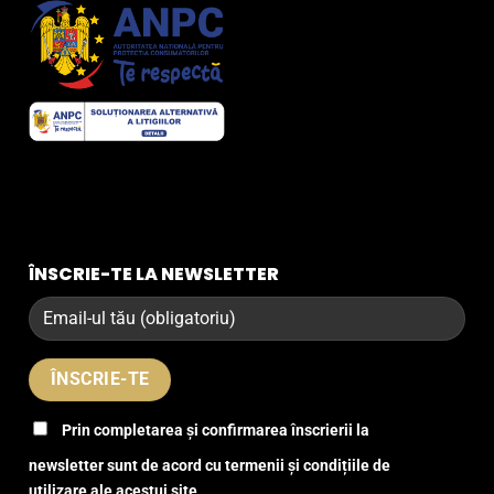
ÎNSCRIE-TE LA NEWSLETTER
Prin completarea și confirmarea înscrierii la
newsletter sunt de acord cu termenii și condițiile de
utilizare ale acestui site.