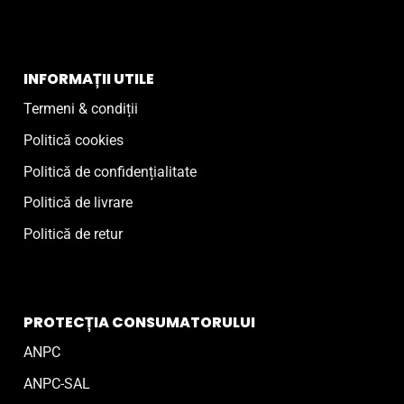
INFORMAȚII UTILE
Termeni & condiții
Politică cookies
Politică de confidențialitate
Politică de livrare
Politică de retur
PROTECȚIA CONSUMATORULUI
ANPC
ANPC-SAL