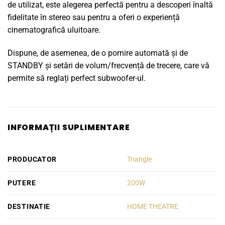
de utilizat, este alegerea perfectă pentru a descoperi înaltă
fidelitate în stereo sau pentru a oferi o experiență
cinematografică uluitoare.
Dispune, de asemenea, de o pornire automată și de
STANDBY și setări de volum/frecvență de trecere, care vă
permite să reglați perfect subwoofer-ul.
INFORMAȚII SUPLIMENTARE
PRODUCATOR
Triangle
PUTERE
200W
DESTINATIE
HOME THEATRE