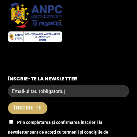
ÎNSCRIE-TE LA NEWSLETTER
Prin completarea și confirmarea înscrierii la
newsletter sunt de acord cu termenii și condițiile de