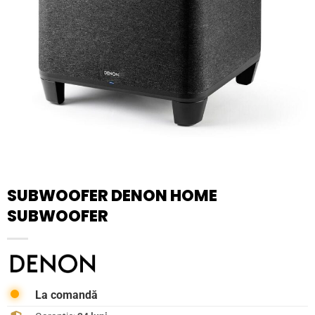
SUBWOOFER DENON HOME
SUBWOOFER
La comandă