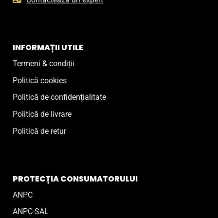
INFORMAȚII UTILE
Termeni & condiții
Politică cookies
Politică de confidențialitate
Politică de livrare
Politică de retur
PROTECȚIA CONSUMATORULUI
ANPC
ANPC-SAL