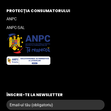
PROTECȚIA CONSUMATORULUI
ANPC
ANPC-SAL
ÎNSCRIE-TE LA NEWSLETTER