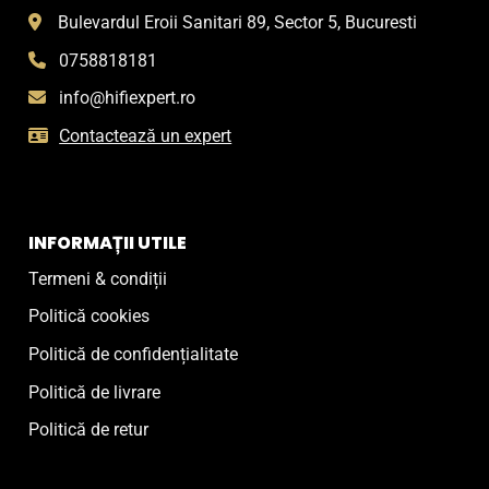
Bulevardul Eroii Sanitari 89, Sector 5, Bucuresti
0758818181
info@hifiexpert.ro
Contactează un expert
INFORMAȚII UTILE
Termeni & condiții
Politică cookies
Politică de confidențialitate
Politică de livrare
Politică de retur