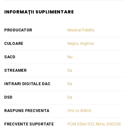
INFORMAȚII SUPLIMENTARE
PRODUCATOR
Musical Fidelity
CULOARE
Negru, Argintiu
SACD
Nu
STREAMER
Da
INTRARI DIGITALE DAC
Da
DSD
Da
RASPUNS FRECVENTA
2Hz to 40kHz
FRECVENTE SUPORTATE
PCM 32bit/352.8kHz, DSD256