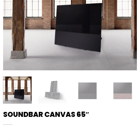
SOUNDBAR CANVAS 65″