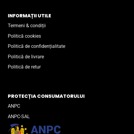
INFORMAȚII UTILE
Termeni & condiții
Politică cookies
Politică de confidențialitate
Politică de livrare
Politică de retur
PROTECȚIA CONSUMATORULUI
ANPC
ANPC-SAL