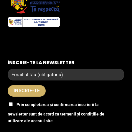
ÎNSCRIE-TE LA NEWSLETTER
Prin completarea și confirmarea înscrierii la
newsletter sunt de acord cu termenii și condițiile de
utilizare ale acestui site.