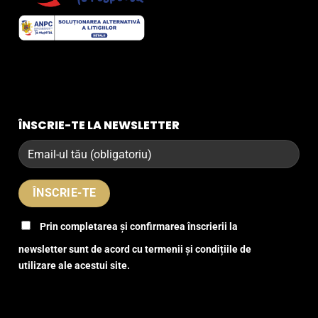
ÎNSCRIE-TE LA NEWSLETTER
Prin completarea și confirmarea înscrierii la
newsletter sunt de acord cu termenii și condițiile de
utilizare ale acestui site.