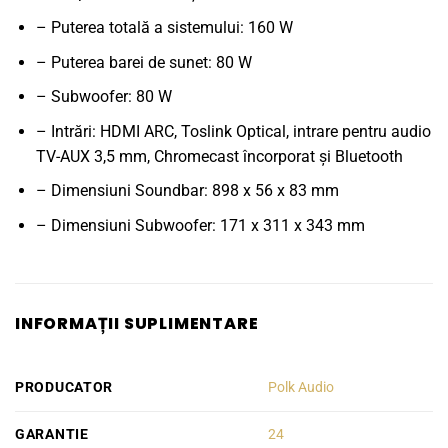
– Puterea totală a sistemului: 160 W
– Puterea barei de sunet: 80 W
– Subwoofer: 80 W
– Intrări: HDMI ARC, Toslink Optical, intrare pentru audio
TV-AUX 3,5 mm, Chromecast încorporat și Bluetooth
– Dimensiuni Soundbar: 898 x 56 x 83 mm
– Dimensiuni Subwoofer: 171 x 311 x 343 mm
INFORMAȚII SUPLIMENTARE
PRODUCATOR
Polk Audio
GARANTIE
24