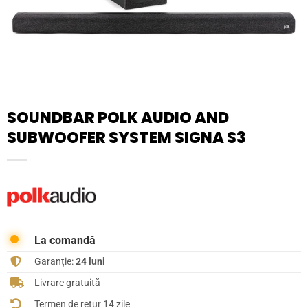
SOUNDBAR POLK AUDIO AND
SUBWOOFER SYSTEM SIGNA S3
La comandă
Garanție:
24 luni
Livrare gratuită
Termen de retur 14 zile