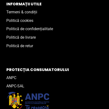
INFORMAȚII UTILE
Termeni & condiții
Politică cookies
Politică de confidențialitate
Politică de livrare
Politică de retur
PROTECȚIA CONSUMATORULUI
ANPC
ANPC-SAL