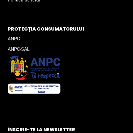
PROTECȚIA CONSUMATORULUI
ANPC
ANPC-SAL
ÎNSCRIE-TE LA NEWSLETTER