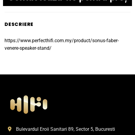
DESCRIERE
https://www.perfecthifi.com.my/product/sonus-faber-
venere-speaker-stand/
Bulevardul Eroii Sanitari 89, Sector 5, Bucuresti