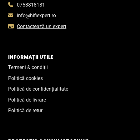
0758818181
info@hifiexpert.ro
Contactează un expert
INFORMAȚII UTILE
Termeni & condiții
Politică cookies
Politică de confidențialitate
Politică de livrare
Politică de retur