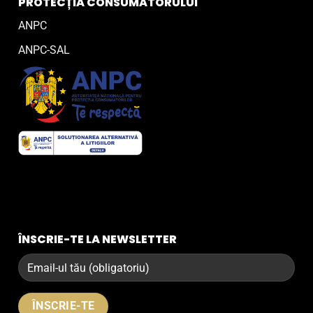
PROTECȚIA CONSUMATORULUI
ANPC
ANPC-SAL
ÎNSCRIE-TE LA NEWSLETTER