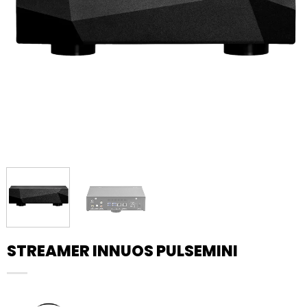
STREAMER INNUOS PULSEMINI