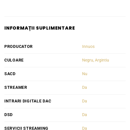
INFORMAȚII SUPLIMENTARE
PRODUCATOR
Innuos
CULOARE
Negru, Argintiu
SACD
Nu
STREAMER
Da
INTRARI DIGITALE DAC
Da
DSD
Da
SERVICII STREAMING
Da