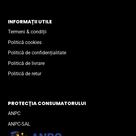
INFORMAȚII UTILE
Termeni & condiții
Politică cookies
Politică de confidențialitate
Politică de livrare
Politică de retur
PROTECȚIA CONSUMATORULUI
ANPC
ANPC-SAL