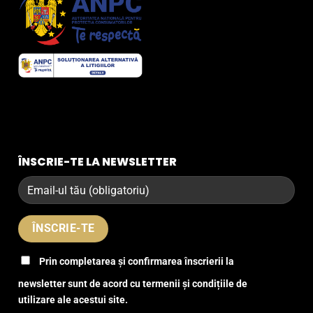
ÎNSCRIE-TE LA NEWSLETTER
Prin completarea și confirmarea înscrierii la
newsletter sunt de acord cu termenii și condițiile de
utilizare ale acestui site.