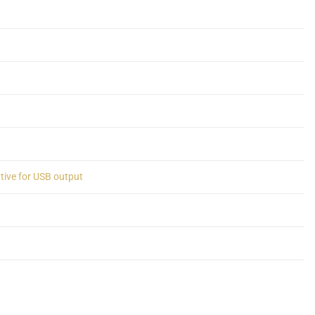
ive for USB output