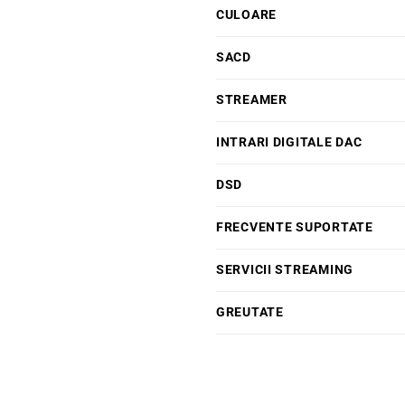
CULOARE
SACD
STREAMER
INTRARI DIGITALE DAC
DSD
FRECVENTE SUPORTATE
SERVICII STREAMING
GREUTATE