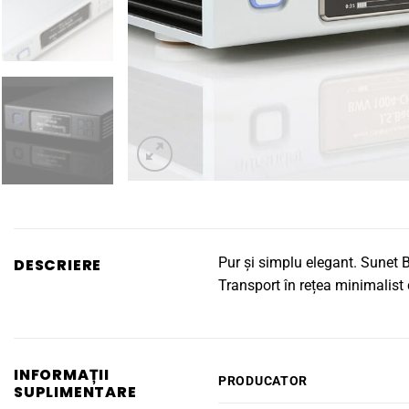
Pur și simplu elegant. Sunet B
DESCRIERE
Transport în rețea minimalist 
INFORMAȚII
PRODUCATOR
SUPLIMENTARE