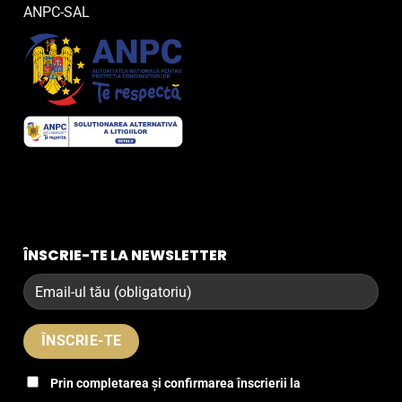
ANPC-SAL
ÎNSCRIE-TE LA NEWSLETTER
Prin completarea și confirmarea înscrierii la