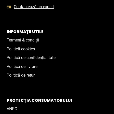
Contactează un expert
INFORMAȚII UTILE
Termeni & condiții
Politică cookies
Politică de confidențialitate
Politică de livrare
Politică de retur
PROTECȚIA CONSUMATORULUI
ANPC