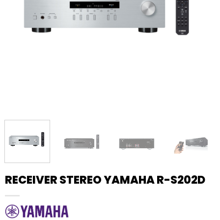
RECEIVER STEREO YAMAHA R-S202D