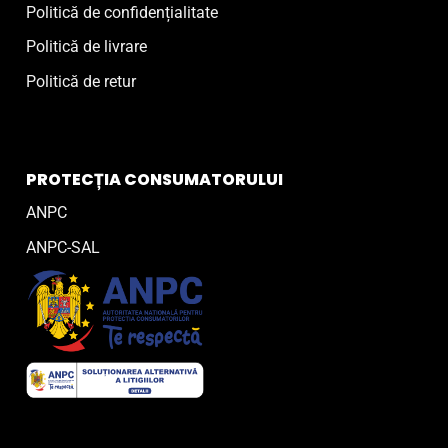
Politică de confidențialitate
Politică de livrare
Politică de retur
PROTECȚIA CONSUMATORULUI
ANPC
ANPC-SAL