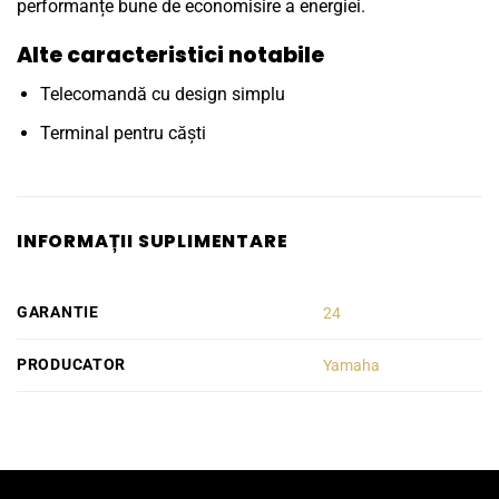
performanțe bune de economisire a energiei.
Alte caracteristici notabile
Telecomandă cu design simplu
Terminal pentru căști
INFORMAȚII SUPLIMENTARE
GARANTIE
24
PRODUCATOR
Yamaha