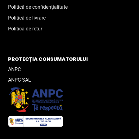
Politică de confidențialitate
Politică de livrare
Politică de retur
PROTECȚIA CONSUMATORULUI
ANPC
ANPC-SAL