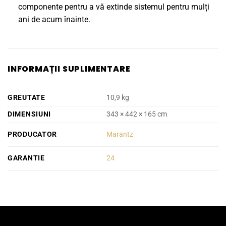
componente pentru a vă extinde sistemul pentru mulți
ani de acum înainte.
INFORMAȚII SUPLIMENTARE
GREUTATE
10,9 kg
DIMENSIUNI
343 × 442 × 165 cm
PRODUCATOR
Marantz
GARANTIE
24