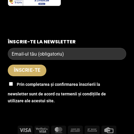
ÎNSCRIE-TE LA NEWSLETTER
Prin completarea și confirmarea înscrierii la
newsletter sunt de acord cu termenii și condițiile de
utilizare ale acestui site.
Visa
Visa
MasterCard
Cash
Bank
Credit