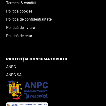
Termeni & condiții
Politică cookies
Politică de confidențialitate
Politică de livrare
Politică de retur
PROTECȚIA CONSUMATORULUI
ANPC
ANPC-SAL