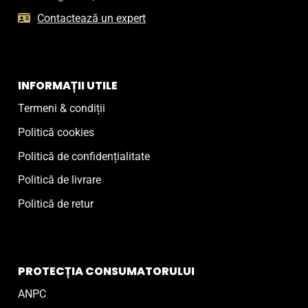
Contactează un expert
INFORMAȚII UTILE
Termeni & condiții
Politică cookies
Politică de confidențialitate
Politică de livrare
Politică de retur
PROTECȚIA CONSUMATORULUI
ANPC