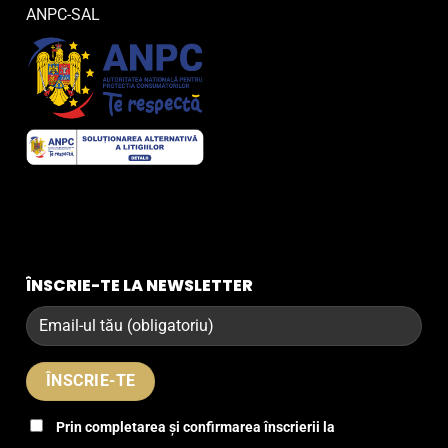
ANPC-SAL
ÎNSCRIE-TE LA NEWSLETTER
Prin completarea și confirmarea înscrierii la