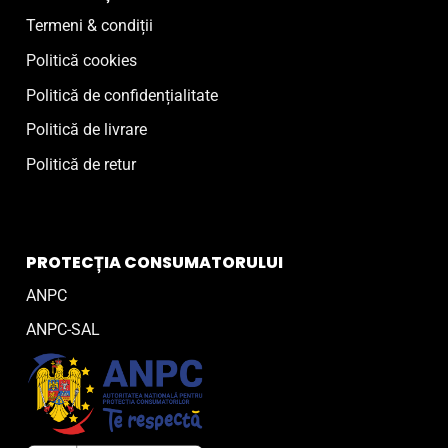
Termeni & condiții
Politică cookies
Politică de confidențialitate
Politică de livrare
Politică de retur
PROTECȚIA CONSUMATORULUI
ANPC
ANPC-SAL