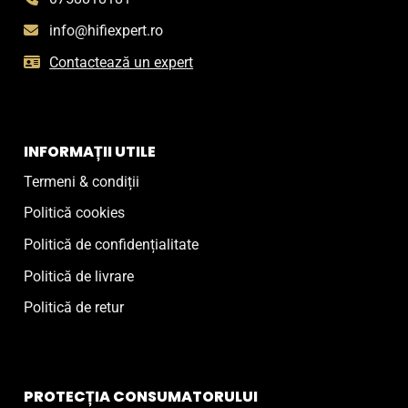
info@hifiexpert.ro
Contactează un expert
INFORMAȚII UTILE
Termeni & condiții
Politică cookies
Politică de confidențialitate
Politică de livrare
Politică de retur
PROTECȚIA CONSUMATORULUI