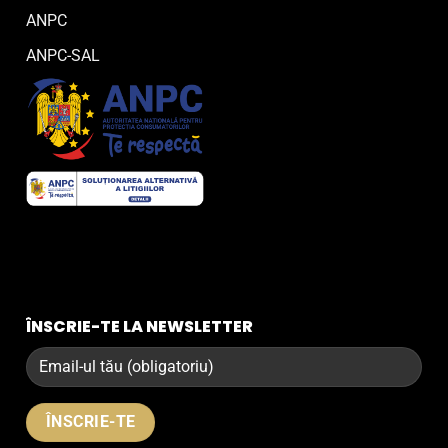
ANPC
ANPC-SAL
ÎNSCRIE-TE LA NEWSLETTER