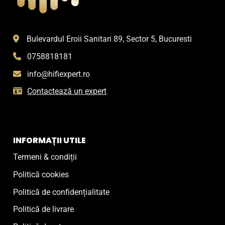
Bulevardul Eroii Sanitari 89, Sector 5, Bucuresti
0758818181
info@hifiexpert.ro
Contactează un expert
INFORMAȚII UTILE
Termeni & condiții
Politică cookies
Politică de confidențialitate
Politică de livrare