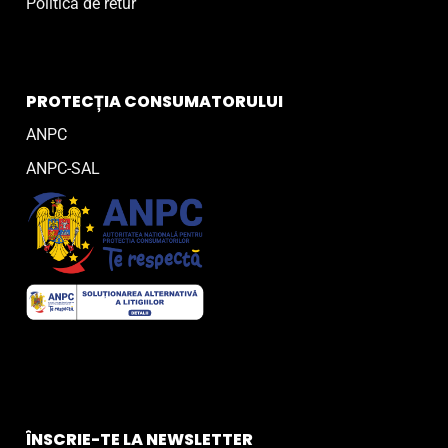
Politică de retur
PROTECȚIA CONSUMATORULUI
ANPC
ANPC-SAL
ÎNSCRIE-TE LA NEWSLETTER