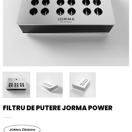
FILTRU DE PUTERE JORMA POWER