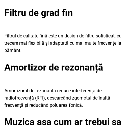
Filtru de grad fin
Filtrul de calitate fină este un design de filtru sofisticat, cu
trecere mai flexibilă și adaptată cu mai multe frecvențe la
pământ.
Amortizor de rezonanță
Amortizorul de rezonanță reduce interferența de
radiofrecvență (RFI), descarcând zgomotul de înaltă
frecvență și reducând poluarea fonică.
Muzica asa cum ar trebui sa