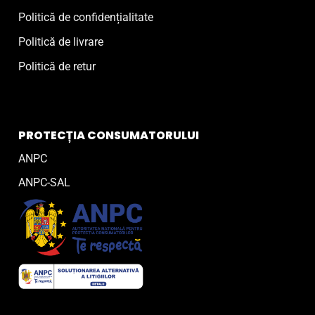
Politică de confidențialitate
Politică de livrare
Politică de retur
PROTECȚIA CONSUMATORULUI
ANPC
ANPC-SAL