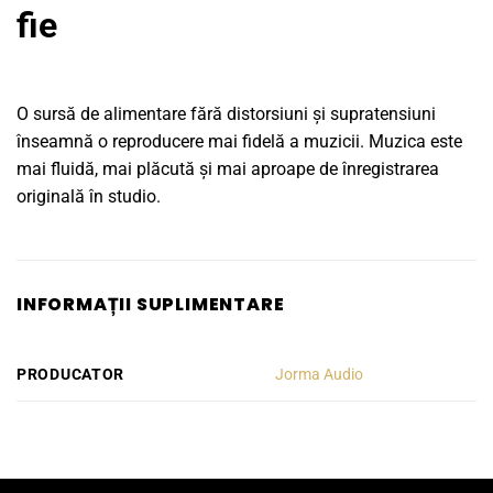
fie
O sursă de alimentare fără distorsiuni și supratensiuni
înseamnă o reproducere mai fidelă a muzicii. Muzica este
mai fluidă, mai plăcută și mai aproape de înregistrarea
originală în studio.
INFORMAȚII SUPLIMENTARE
PRODUCATOR
Jorma Audio