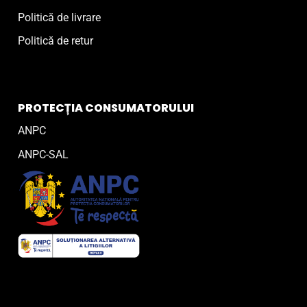
Politică de livrare
Politică de retur
PROTECȚIA CONSUMATORULUI
ANPC
ANPC-SAL