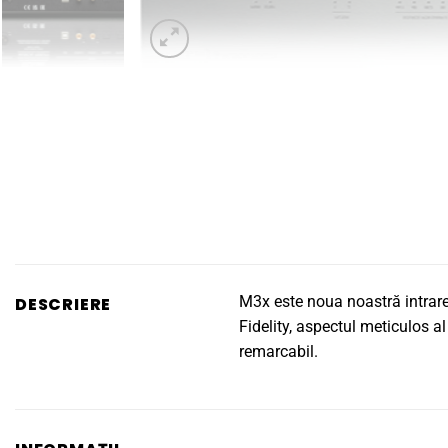
M3x este noua noastră intrare
DESCRIERE
Fidelity, aspectul meticulos 
remarcabil.