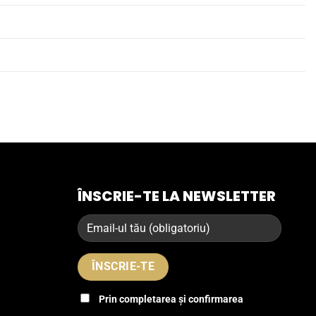
ÎNSCRIE-TE LA NEWSLETTER
Prin completarea și confirmarea