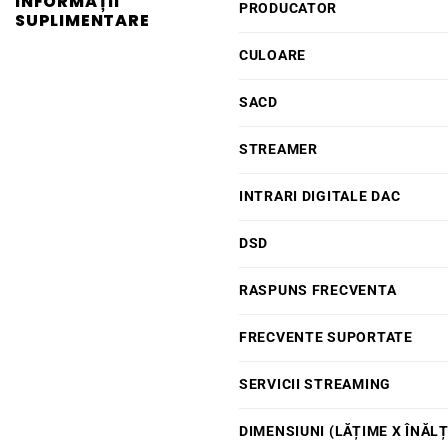
INFORMAȚII
PRODUCATOR
SUPLIMENTARE
CULOARE
SACD
STREAMER
INTRARI DIGITALE DAC
DSD
RASPUNS FRECVENTA
FRECVENTE SUPORTATE
SERVICII STREAMING
DIMENSIUNI (LĂȚIME X ÎNĂL