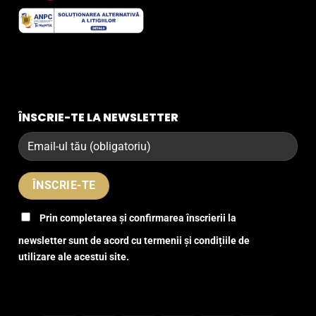
ÎNSCRIE-TE LA NEWSLETTER
Prin completarea și confirmarea înscrierii la
newsletter sunt de acord cu termenii și condițiile de
utilizare ale acestui site.