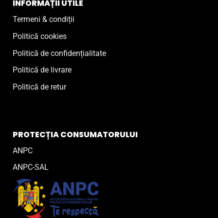
INFORMAȚII UTILE
Termeni & condiții
Politică cookies
Politică de confidențialitate
Politică de livrare
Politică de retur
PROTECȚIA CONSUMATORULUI
ANPC
ANPC-SAL