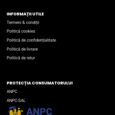
INFORMAȚII UTILE
Termeni & condiții
Politică cookies
Politică de confidențialitate
Politică de livrare
Politică de retur
PROTECȚIA CONSUMATORULUI
ANPC
ANPC-SAL