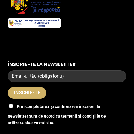
ÎNSCRIE-TE LA NEWSLETTER
Prin completarea și confirmarea înscrierii la
newsletter sunt de acord cu termenii și condițiile de
utilizare ale acestui site.