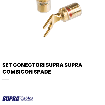
SET CONECTORI SUPRA SUPRA
COMBICON SPADE