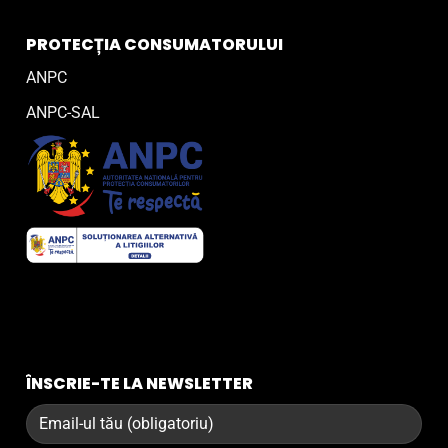
PROTECȚIA CONSUMATORULUI
ANPC
ANPC-SAL
ÎNSCRIE-TE LA NEWSLETTER