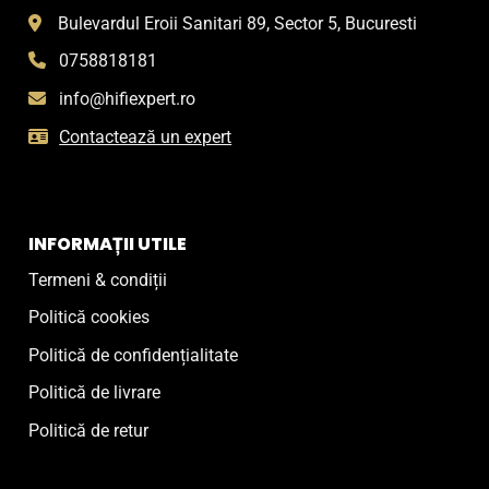
Bulevardul Eroii Sanitari 89, Sector 5, Bucuresti
0758818181
info@hifiexpert.ro
Contactează un expert
INFORMAȚII UTILE
Termeni & condiții
Politică cookies
Politică de confidențialitate
Politică de livrare
Politică de retur