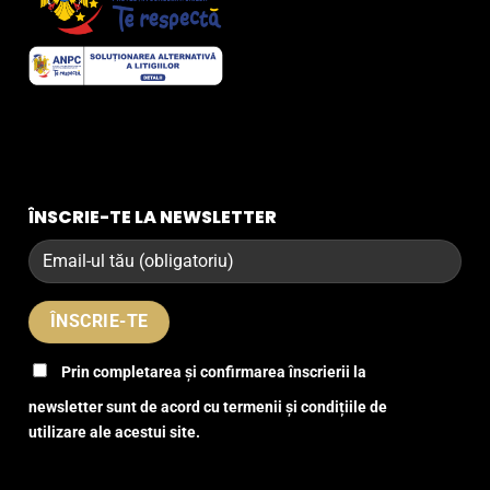
ÎNSCRIE-TE LA NEWSLETTER
Prin completarea și confirmarea înscrierii la
newsletter sunt de acord cu termenii și condițiile de
utilizare ale acestui site.