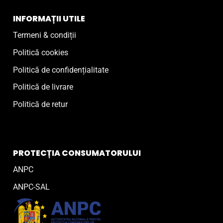
INFORMAȚII UTILE
Termeni & condiții
Politică cookies
Politică de confidențialitate
Politică de livrare
Politică de retur
PROTECȚIA CONSUMATORULUI
ANPC
ANPC-SAL