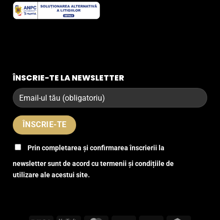
ÎNSCRIE-TE LA NEWSLETTER
Prin completarea și confirmarea înscrierii la
newsletter sunt de acord cu termenii și condițiile de
utilizare ale acestui site.