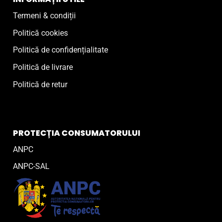
Termeni & condiții
Politică cookies
Politică de confidențialitate
Politică de livrare
Politică de retur
PROTECȚIA CONSUMATORULUI
ANPC
ANPC-SAL