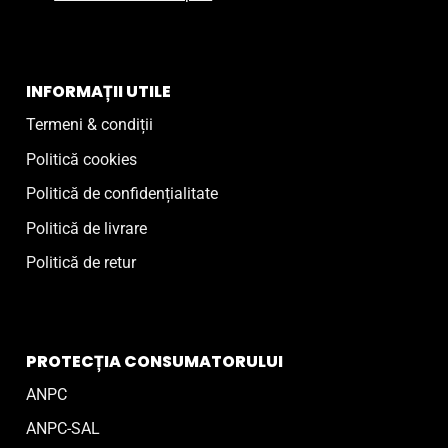
INFORMAȚII UTILE
Termeni & condiții
Politică cookies
Politică de confidențialitate
Politică de livrare
Politică de retur
PROTECȚIA CONSUMATORULUI
ANPC
ANPC-SAL