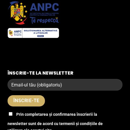
ÎNSCRIE-TE LA NEWSLETTER
Prin completarea și confirmarea înscrierii la
newsletter sunt de acord cu termenii și condițiile de