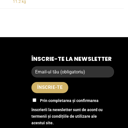
11.2 kg
ÎNSCRIE-TE LA NEWSLETTER
Prin completarea și confirmarea
înscrierii la newsletter sunt de acord cu
termenii și condițiile de utilizare ale
acestui site.