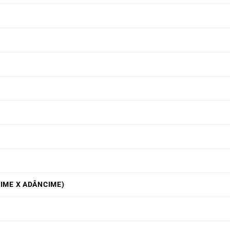
ȚIME X ADÂNCIME)