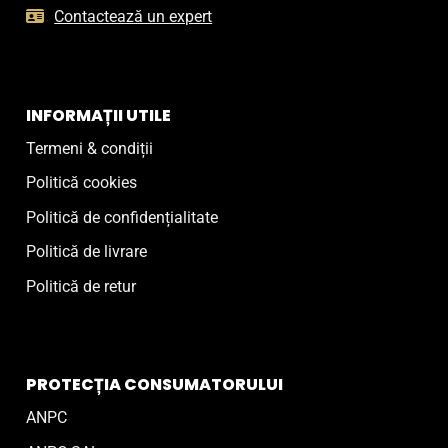
Contactează un expert
INFORMAȚII UTILE
Termeni & condiții
Politică cookies
Politică de confidențialitate
Politică de livrare
Politică de retur
PROTECȚIA CONSUMATORULUI
ANPC