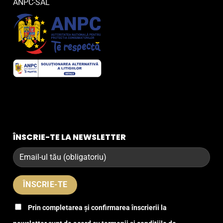
ANPC-SAL
ÎNSCRIE-TE LA NEWSLETTER
Prin completarea și confirmarea înscrierii la