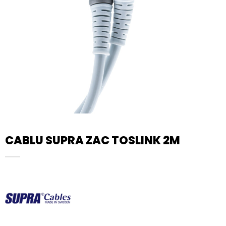
CABLU SUPRA ZAC TOSLINK 2M