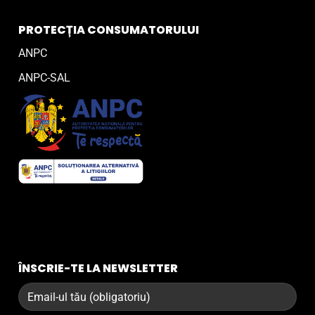
PROTECȚIA CONSUMATORULUI
ANPC
ANPC-SAL
ÎNSCRIE-TE LA NEWSLETTER