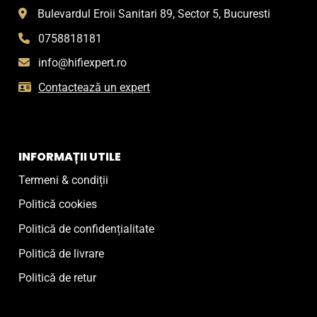
Bulevardul Eroii Sanitari 89, Sector 5, Bucuresti
0758818181
info@hifiexpert.ro
Contactează un expert
INFORMAȚII UTILE
Termeni & condiții
Politică cookies
Politică de confidențialitate
Politică de livrare
Politică de retur