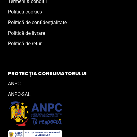
Termeni & condiții
Politică cookies
Politică de confidențialitate
Politică de livrare
Politică de retur
PROTECȚIA CONSUMATORULUI
ANPC
ANPC-SAL