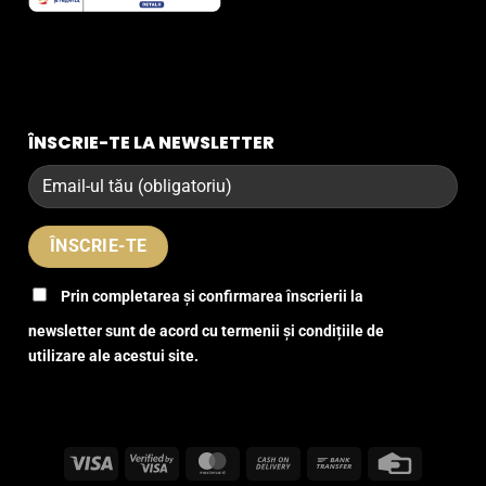
ÎNSCRIE-TE LA NEWSLETTER
Prin completarea și confirmarea înscrierii la
newsletter sunt de acord cu termenii și condițiile de
utilizare ale acestui site.
Visa
Visa
MasterCard
Cash
Bank
Credit