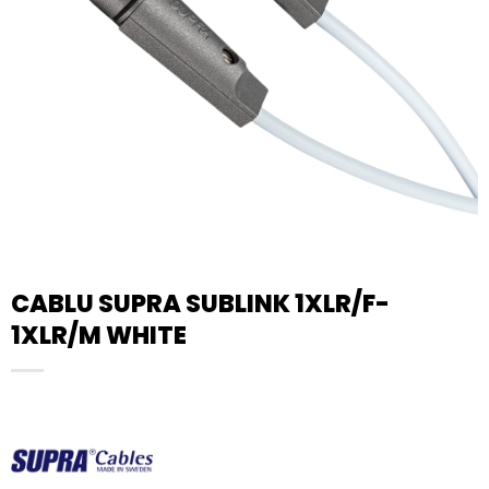
CABLU SUPRA SUBLINK 1XLR/F-
1XLR/M WHITE