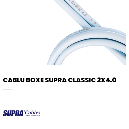
CABLU BOXE SUPRA CLASSIC 2X4.0