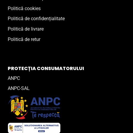
Politică cookies
Politică de confidențialitate
Politică de livrare
Politică de retur
PROTECȚIA CONSUMATORULUI
ANPC
ANPC-SAL