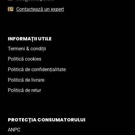
Contactează un expert
INFORMAȚII UTILE
Termeni & condiții
Politică cookies
Politică de confidențialitate
Politică de livrare
Politică de retur
PROTECȚIA CONSUMATORULUI
ANPC