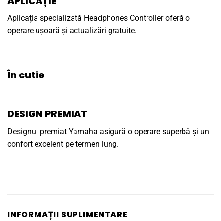
APLICAȚIE
Aplicația specializată Headphones Controller oferă o
operare ușoară și actualizări gratuite.
În cutie
DESIGN PREMIAT
Designul premiat Yamaha asigură o operare superbă și un
confort excelent pe termen lung.
INFORMAȚII SUPLIMENTARE