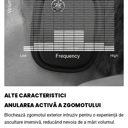
ALTE CARACTERISTICI
ANULAREA ACTIVĂ A ZGOMOTULUI
Blochează zgomotul exterior intruziv pentru o experiență de
ascultare imersivă, reducând nevoia de a mări volumul.