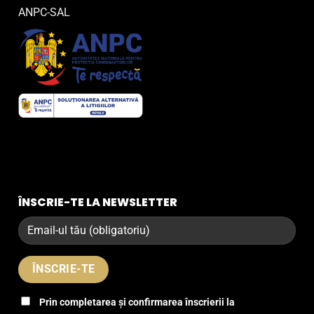
ANPC-SAL
ÎNSCRIE-TE LA NEWSLETTER
Prin completarea și confirmarea înscrierii la