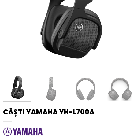
CĂȘTI YAMAHA YH-L700A