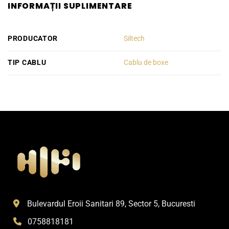
INFORMAȚII SUPLIMENTARE
PRODUCATOR
Siltech
TIP CABLU
Cablu de boxe
Bulevardul Eroii Sanitari 89, Sector 5, Bucuresti
0758818181