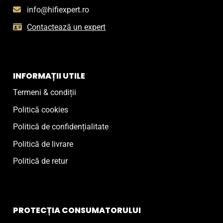
info@hifiexpert.ro
Contactează un expert
INFORMAȚII UTILE
Termeni & condiții
Politică cookies
Politică de confidențialitate
Politică de livrare
Politică de retur
PROTECȚIA CONSUMATORULUI