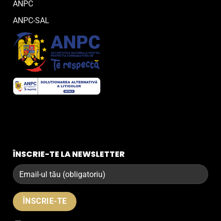
ANPC
ANPC-SAL
ÎNSCRIE-TE LA NEWSLETTER