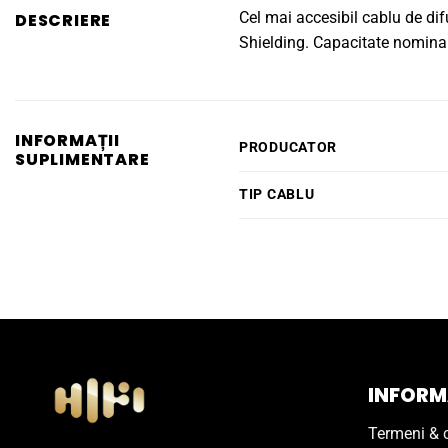
Cel mai accesibil cablu de dif
DESCRIERE
Shielding. Capacitate nomina
INFORMAȚII
PRODUCATOR
SUPLIMENTARE
TIP CABLU
INFORMA
Termeni & c