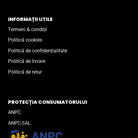
INFORMAȚII UTILE
Termeni & condiții
Politică cookies
Politică de confidențialitate
Politică de livrare
Politică de retur
PROTECȚIA CONSUMATORULUI
ANPC
ANPC-SAL