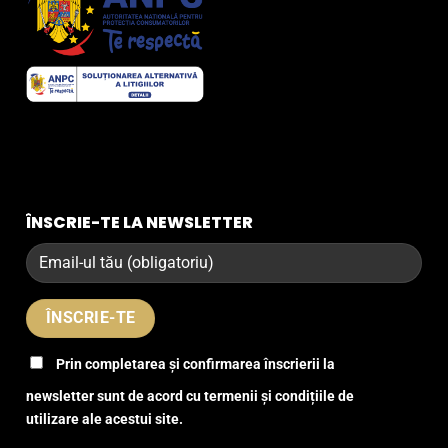
ÎNSCRIE-TE LA NEWSLETTER
Prin completarea și confirmarea înscrierii la
newsletter sunt de acord cu termenii și condițiile de
utilizare ale acestui site.