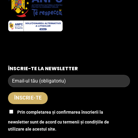
ÎNSCRIE-TE LA NEWSLETTER
Prin completarea și confirmarea înscrierii la
newsletter sunt de acord cu termenii și condițiile de
utilizare ale acestui site.