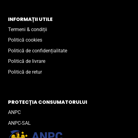
INFORMAȚII UTILE
Termeni & condiții
Politică cookies
Politică de confidențialitate
Politică de livrare
Politică de retur
PROTECȚIA CONSUMATORULUI
ANPC
ANPC-SAL