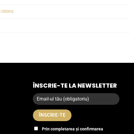
0 000Hz
ÎNSCRIE-TE LA NEWSLETTER
Prin completarea și confirmarea