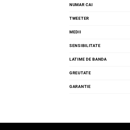
NUMAR CAI
TWEETER
MEDII
SENSIBILITATE
LATIME DE BANDA
GREUTATE
GARANTIE