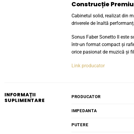
Construcție Premiu
Cabinetul solid, realizat din m
driverele de înaltă performanț
Sonus Faber Sonetto II este s
într-un format compact și rafi
orice pasionat de muzică și fi
Link producator
INFORMAȚII
PRODUCATOR
SUPLIMENTARE
IMPEDANTA
PUTERE