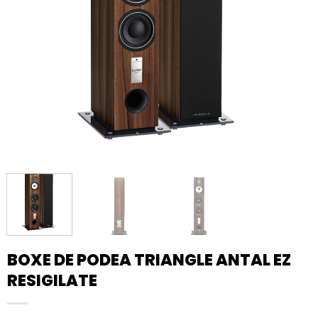
BOXE DE PODEA TRIANGLE ANTAL EZ
RESIGILATE