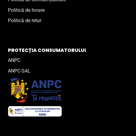
Politică de livrare
Politică de retur
PROTECȚIA CONSUMATORULUI
ANPC
ANPC-SAL