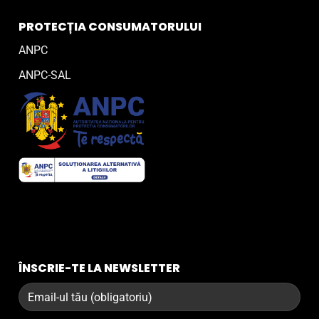
PROTECȚIA CONSUMATORULUI
ANPC
ANPC-SAL
ÎNSCRIE-TE LA NEWSLETTER