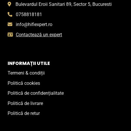
Bulevardul Eroii Sanitari 89, Sector 5, Bucuresti
0758818181
info@hifiexpert.ro
Contactează un expert
INFORMAȚII UTILE
Termeni & condiții
Politică cookies
Politică de confidențialitate
Politică de livrare
Politică de retur