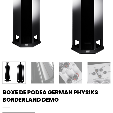
BOXE DE PODEA GERMAN PHYSIKS
BORDERLAND DEMO