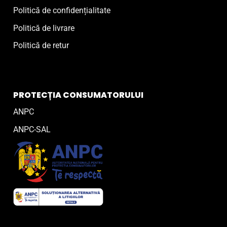
Politică de confidențialitate
Politică de livrare
Politică de retur
PROTECȚIA CONSUMATORULUI
ANPC
ANPC-SAL