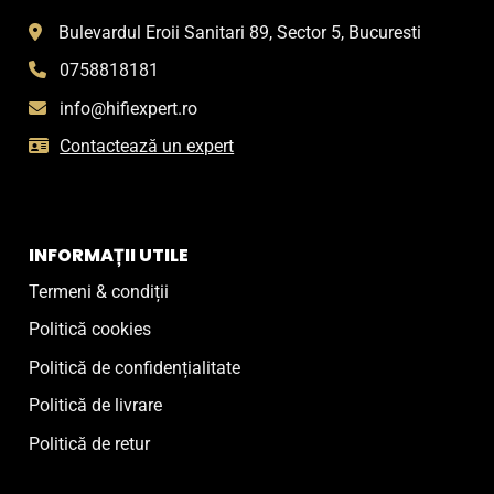
Bulevardul Eroii Sanitari 89, Sector 5, Bucuresti
0758818181
info@hifiexpert.ro
Contactează un expert
INFORMAȚII UTILE
Termeni & condiții
Politică cookies
Politică de confidențialitate
Politică de livrare
Politică de retur