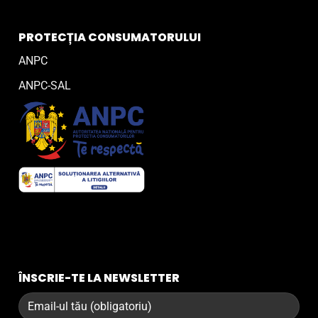
PROTECȚIA CONSUMATORULUI
ANPC
ANPC-SAL
ÎNSCRIE-TE LA NEWSLETTER