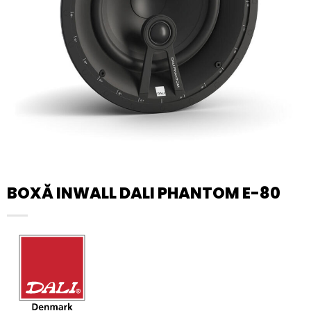
BOXĂ INWALL DALI PHANTOM E-80