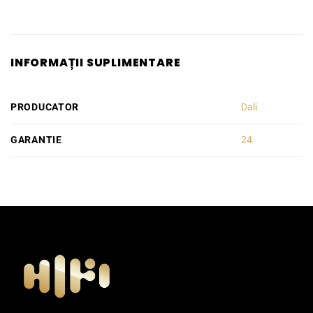
INFORMAȚII SUPLIMENTARE
PRODUCATOR
Dali
GARANTIE
24