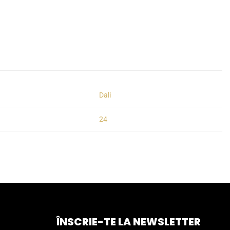
Dali
24
ÎNSCRIE-TE LA NEWSLETTER