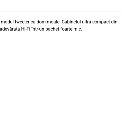
 modul tweeter cu dom moale. Cabinetul ultra-compact din
adevărata Hi-Fi într-un pachet foarte mic.